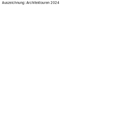
Auszeichnung: Architektouren 2024